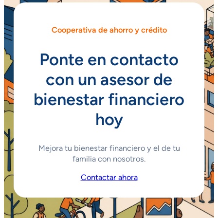
Cooperativa de ahorro y crédito
Ponte en contacto
con un asesor de
bienestar financiero
hoy
Mejora tu bienestar financiero y el de tu
familia con nosotros.
Contactar ahora