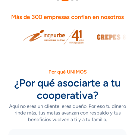
Más de 300 empresas confían en nosotros
Por qué UNIMOS
¿Por qué asociarte a tu
cooperativa?
Aquí no eres un cliente: eres dueño. Por eso tu dinero
rinde más, tus metas avanzan con respaldo y tus
beneficios vuelven a ti y a tu familia.