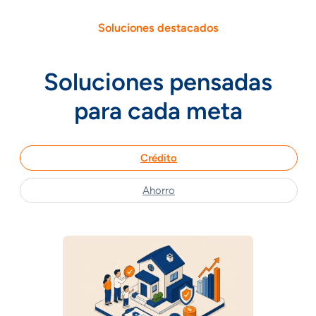
Soluciones destacados
Soluciones pensadas
para cada meta
Crédito
Ahorro