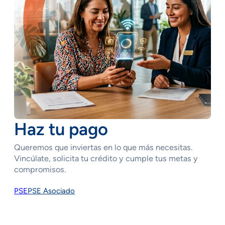
Haz tu pago
Queremos que inviertas en lo que más necesitas.
Vincúlate, solicita tu crédito y cumple tus metas y
compromisos.
PSE
PSE Asociado