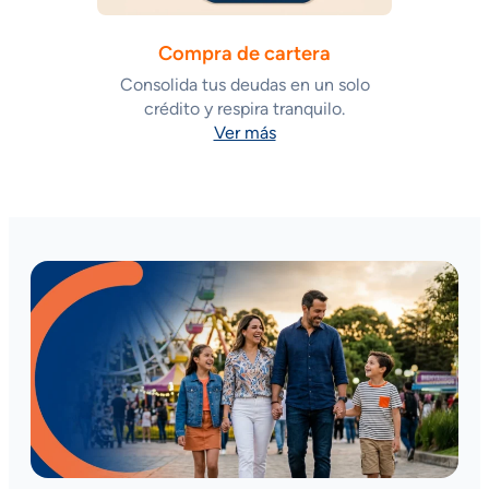
Compra de cartera
Consolida tus deudas en un solo
crédito y respira tranquilo.
Ver más