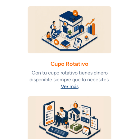
Cupo Rotativo
Con tu cupo rotativo tienes dinero
disponible siempre que lo necesites.
Ver más