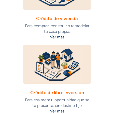
Crédito de vivienda
Para comprar, construir o remodelar
tu casa propia.
Ver más
Crédito de libre inversión
Para esa meta u oportunidad que se
te presente, sin destino fijo
Ver más