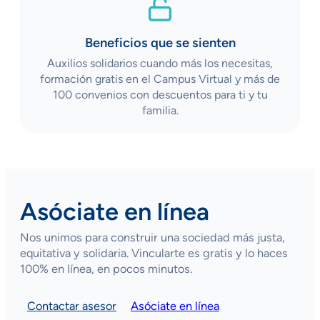
Beneficios que se sienten
Auxilios solidarios cuando más los necesitas,
formación gratis en el Campus Virtual y más de
100 convenios con descuentos para ti y tu
familia.
Asóciate en línea
Nos unimos para construir una sociedad más justa,
equitativa y solidaria. Vincularte es gratis y lo haces
100% en línea, en pocos minutos.
Contactar asesor
Asóciate en línea