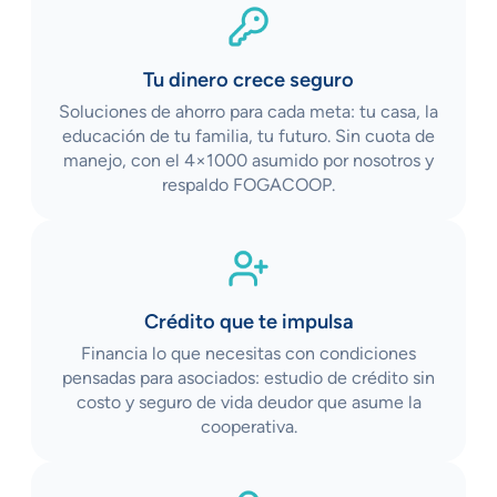
Tu dinero crece seguro
Soluciones de ahorro para cada meta: tu casa, la
educación de tu familia, tu futuro. Sin cuota de
manejo, con el 4×1000 asumido por nosotros y
respaldo FOGACOOP.
Crédito que te impulsa
Financia lo que necesitas con condiciones
pensadas para asociados: estudio de crédito sin
costo y seguro de vida deudor que asume la
cooperativa.