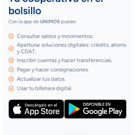
bolsillo
Con la app de
UNIMOS
puede:
Consultar saldos y movimientos.
Aperturar soluciones digitales: crédito, ahorro
y CDAT.
Inscribir cuentas y hacer transferencias.
Pagar y hacer consignaciones.
Actualizar tus datos.
Usar tu billetera digital.