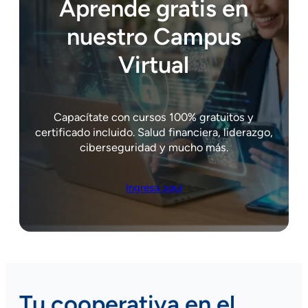
Aprende gratis en
nuestro Campus
Virtual
Capacítate con cursos 100% gratuitos y
certificado incluido. Salud financiera, liderazgo,
ciberseguridad y mucho más.
Ingresa aquí
Tu cooperativa en el