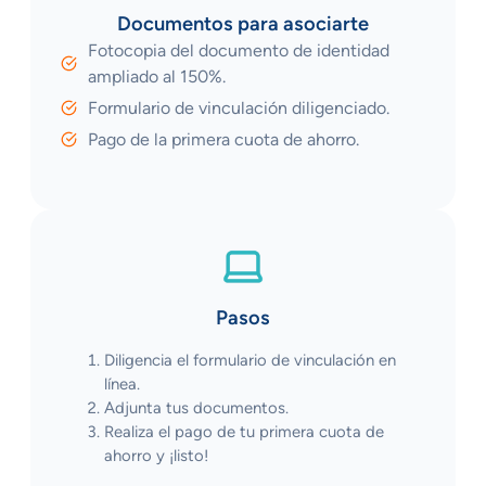
Documentos para asociarte
Fotocopia del documento de identidad
ampliado al 150%.
Formulario de vinculación diligenciado.
Pago de la primera cuota de ahorro.
Pasos
Diligencia el formulario de vinculación en
línea.
Adjunta tus documentos.
Realiza el pago de tu primera cuota de
ahorro y ¡listo!