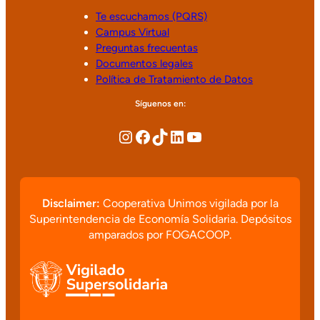
Te escuchamos (PQRS)
Campus Virtual
Preguntas frecuentas
Documentos legales
Política de Tratamiento de Datos
Síguenos en:
Disclaimer:
Cooperativa Unimos vigilada por la
Superintendencia de Economía Solidaria. Depósitos
amparados por FOGACOOP.