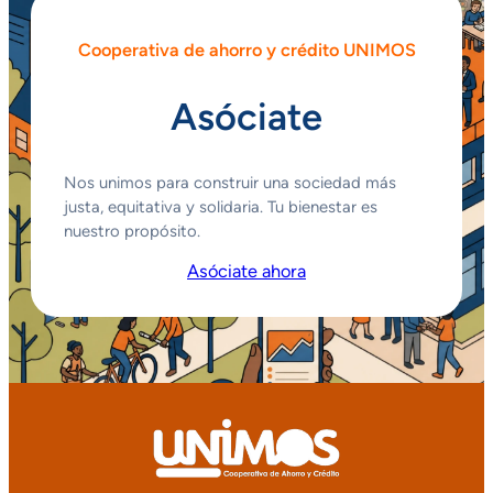
Cooperativa de ahorro y crédito UNIMOS
Asóciate
Nos unimos para construir una sociedad más
justa, equitativa y solidaria. Tu bienestar es
nuestro propósito.
Asóciate ahora