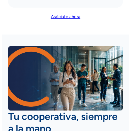
Asóciate ahora
Tu cooperativa, siempre
a la mano