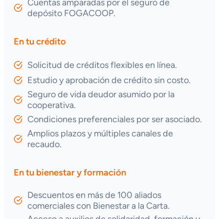
Cuentas amparadas por el seguro de
depósito FOGACOOP.
En tu crédito
Solicitud de créditos flexibles en línea.
Estudio y aprobación de crédito sin costo.
Seguro de vida deudor asumido por la
cooperativa.
Condiciones preferenciales por ser asociado.
Amplios plazos y múltiples canales de
recaudo.
En tu bienestar y formación
Descuentos en más de 100 aliados
comerciales con Bienestar a la Carta.
Acceso a auxilios de solidaridad, formación y