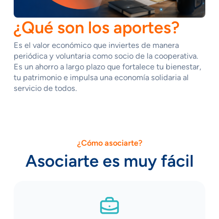
¿Qué son los aportes?
Es el valor económico que inviertes de manera
periódica y voluntaria como socio de la cooperativa.
Es un ahorro a largo plazo que fortalece tu bienestar,
tu patrimonio e impulsa una economía solidaria al
servicio de todos.
¿Cómo asociarte?
Asociarte es muy fácil