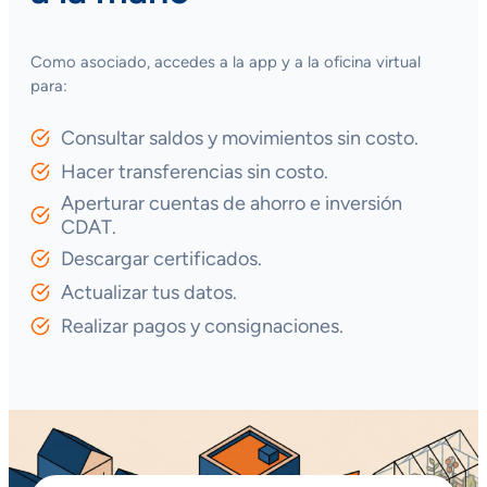
Como asociado, accedes a la app y a la oficina virtual
para:
Consultar saldos y movimientos sin costo.
Hacer transferencias sin costo.
Aperturar cuentas de ahorro e inversión
CDAT.
Descargar certificados.
Actualizar tus datos.
Realizar pagos y consignaciones.