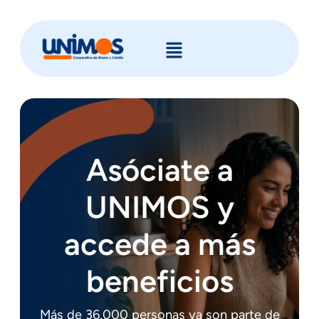
Asóciate a
UNIMOS y
accede a más
beneficios
Más de 36.000 personas ya son parte de