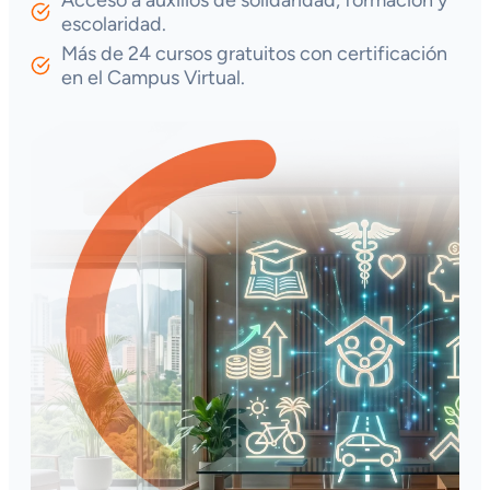
escolaridad.
Más de 24 cursos gratuitos con certificación
en el Campus Virtual.