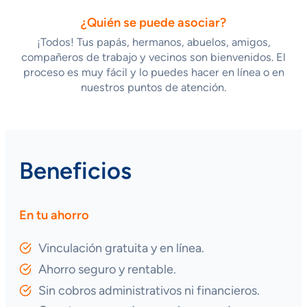
¿Quién se puede asociar?
¡Todos! Tus papás, hermanos, abuelos, amigos,
compañeros de trabajo y vecinos son bienvenidos. El
proceso es muy fácil y lo puedes hacer en línea o en
nuestros puntos de atención.
Beneficios
En tu ahorro
Vinculación gratuita y en línea.
Ahorro seguro y rentable.
Sin cobros administrativos ni financieros.