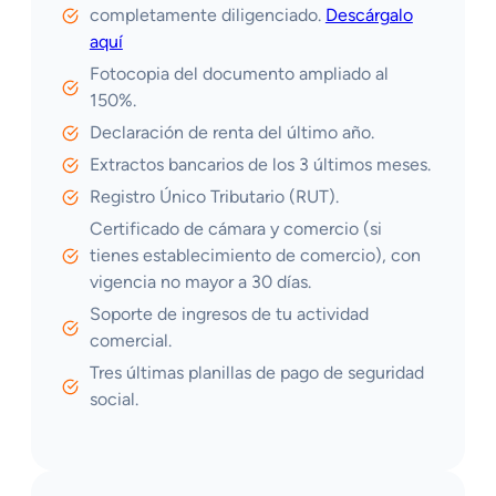
completamente diligenciado.
Descárgalo
aquí
Fotocopia del documento ampliado al
150%.
Declaración de renta del último año.
Extractos bancarios de los 3 últimos meses.
Registro Único Tributario (RUT).
Certificado de cámara y comercio (si
tienes establecimiento de comercio), con
vigencia no mayor a 30 días.
Soporte de ingresos de tu actividad
comercial.
Tres últimas planillas de pago de seguridad
social.