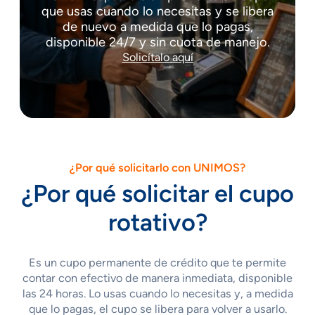
que usas cuando lo necesitas y se libera
de nuevo a medida que lo pagas,
disponible 24/7 y sin cuota de manejo.
Solicítalo aquí
¿Por qué solicitarlo con UNIMOS?
¿Por qué solicitar el cupo
rotativo?
Es un cupo permanente de crédito que te permite
contar con efectivo de manera inmediata, disponible
las 24 horas. Lo usas cuando lo necesitas y, a medida
que lo pagas, el cupo se libera para volver a usarlo.