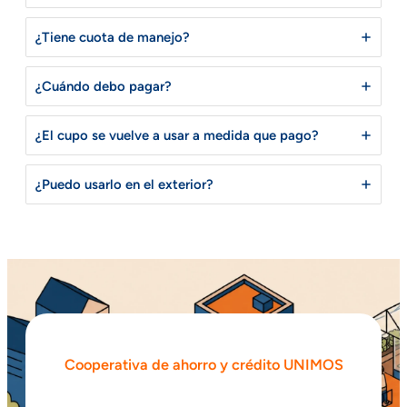
¿Tiene cuota de manejo?
¿Cuándo debo pagar?
¿El cupo se vuelve a usar a medida que pago?
¿Puedo usarlo en el exterior?
Cooperativa de ahorro y crédito UNIMOS