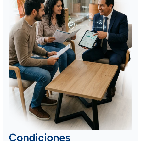
Condiciones