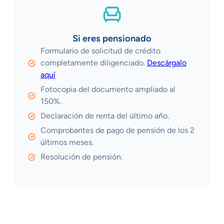
Si eres pensionado
Formulario de solicitud de crédito
completamente diligenciado.
Descárgalo
aquí
Fotocopia del documento ampliado al
150%.
Declaración de renta del último año.
Comprobantes de pago de pensión de los 2
últimos meses.
Resolución de pensión.