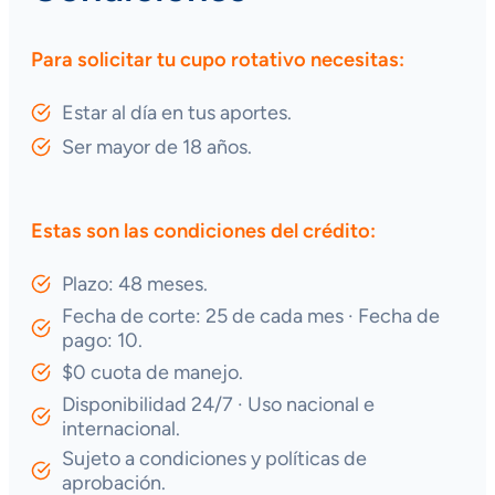
Para solicitar tu cupo rotativo necesitas:
Estar al día en tus aportes.
Ser mayor de 18 años.
Estas son las condiciones del crédito:
Plazo: 48 meses.
Fecha de corte: 25 de cada mes · Fecha de
pago: 10.
$0 cuota de manejo.
Disponibilidad 24/7 · Uso nacional e
internacional.
Sujeto a condiciones y políticas de
aprobación.