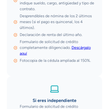
indique sueldo, cargo, antigüedad y tipo de
contrato.
Desprendibles de nómina de los 2 últimos
meses (si el pago es quincenal, los 4
últimos).
Declaración de renta del último año.
Formulario de solicitud de crédito
completamente diligenciado.
Descárgalo
aquí
Fotocopia de la cédula ampliada al 150%.
Si eres independiente
Formulario de solicitud de crédito