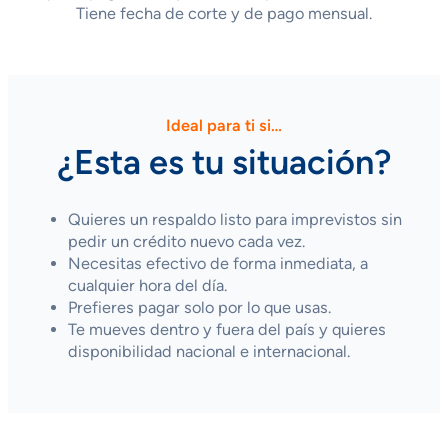
Tiene fecha de corte y de pago mensual.
Ideal para ti si…
¿Esta es tu situación?
Quieres un respaldo listo para imprevistos sin
pedir un crédito nuevo cada vez.
Necesitas efectivo de forma inmediata, a
cualquier hora del día.
Prefieres pagar solo por lo que usas.
Te mueves dentro y fuera del país y quieres
disponibilidad nacional e internacional.