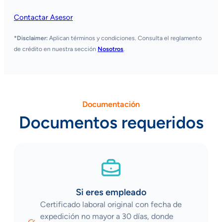
Contactar Asesor
*Disclaimer:
Aplican términos y condiciones. Consulta el reglamento
de crédito en nuestra sección
Nosotros
.
Documentación
Documentos requeridos
Si eres empleado
Certificado laboral original con fecha de
expedición no mayor a 30 días, donde