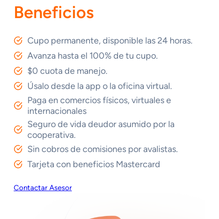
Beneficios
Cupo permanente, disponible las 24 horas.
Avanza hasta el 100% de tu cupo.
$0 cuota de manejo.
Úsalo desde la app o la oficina virtual.
Paga en comercios físicos, virtuales e
internacionales
Seguro de vida deudor asumido por la
cooperativa.
Sin cobros de comisiones por avalistas.
Tarjeta con beneficios Mastercard
Contactar Asesor