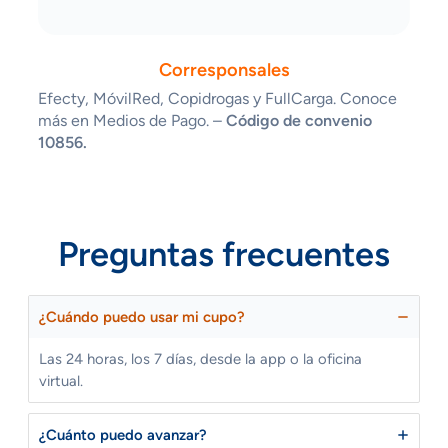
Corresponsales
Efecty, MóvilRed, Copidrogas y FullCarga. Conoce
más en Medios de Pago. –
Código de convenio
10856.
Preguntas frecuentes
¿Cuándo puedo usar mi cupo?
Las 24 horas, los 7 días, desde la app o la oficina
virtual.
¿Cuánto puedo avanzar?