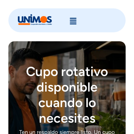
Cupo rotativo
disponible
cuando lo
necesites
Ten un respaldo siempre listo. Un cupo