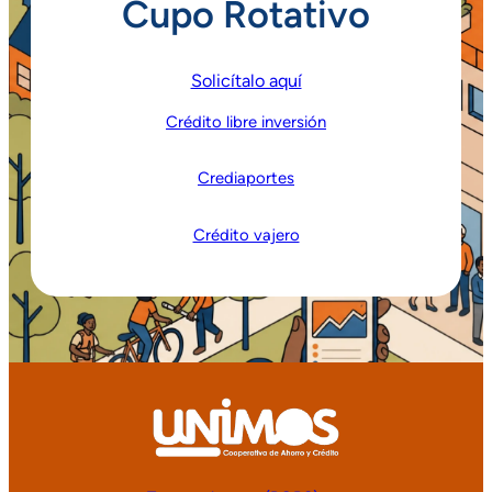
Cupo Rotativo
Solicítalo aquí
Crédito libre inversión
Crediaportes
Crédito vajero