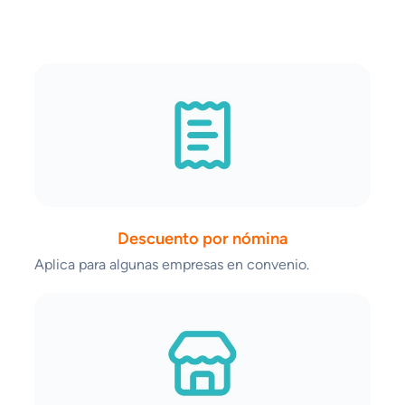
Descuento por nómina
Aplica para algunas empresas en convenio.