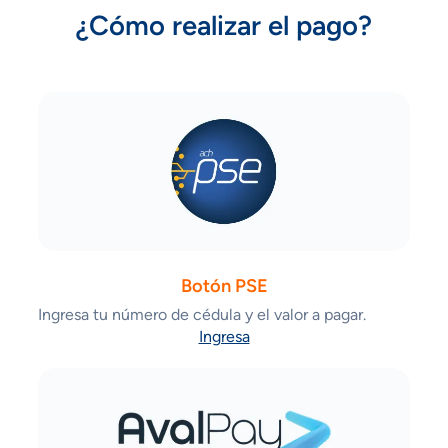
¿Cómo realizar el pago?
Botón PSE
Ingresa tu número de cédula y el valor a pagar.
Ingresa