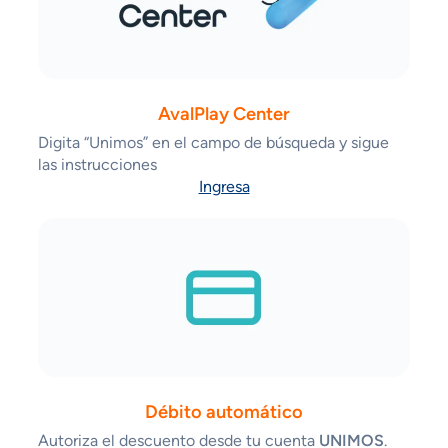
AvalPlay Center
Digita “Unimos” en el campo de búsqueda y sigue
las instrucciones
Ingresa
Débito automático
Autoriza el descuento desde tu cuenta
UNIMOS
.