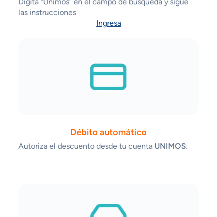
Digita “Unimos” en el campo de búsqueda y sigue
las instrucciones
Ingresa
Débito automático
Autoriza el descuento desde tu cuenta
UNIMOS
.