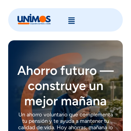
Ahorro futuro —
construye un
mejor mañana
Un ahorro voluntario que complementa
tu pensión y te ayuda a mantener tu
calidad de vida. Hoy ahorras, mañana lo