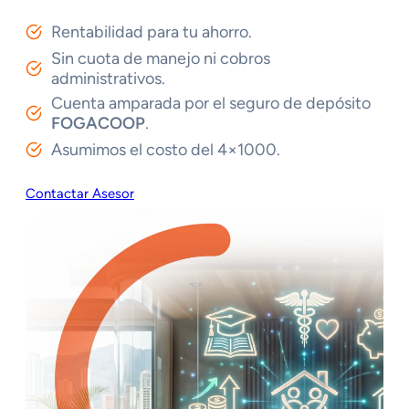
Rentabilidad para tu ahorro.
Sin cuota de manejo ni cobros
administrativos.
Cuenta amparada por el seguro de depósito
FOGACOOP
.
Asumimos el costo del 4×1000.
Contactar Asesor