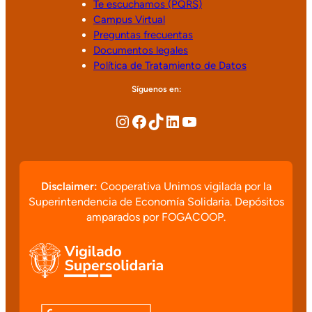
Te escuchamos (PQRS)
Campus Virtual
Preguntas frecuentas
Documentos legales
Política de Tratamiento de Datos
Síguenos en:
Disclaimer:
Cooperativa Unimos vigilada por la
Superintendencia de Economía Solidaria. Depósitos
amparados por FOGACOOP.