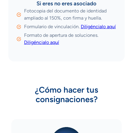
Si eres no eres asociado
Fotocopia del documento de identidad
ampliado al 150%, con firma y huella.
Formulario de vinculación.
Diligéncialo aquí
Formato de apertura de soluciones.
Diligéncialo aquí
¿Cómo hacer tus
consignaciones?