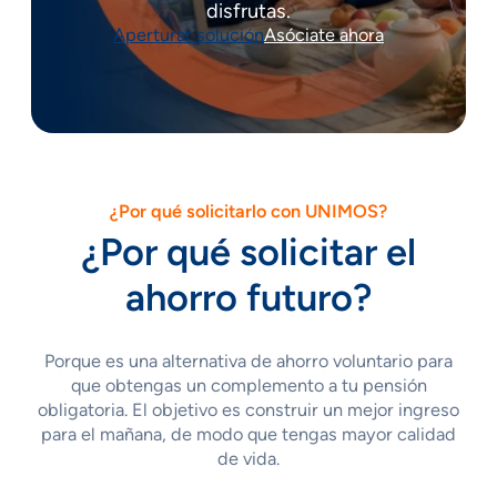
disfrutas.
Aperturar solución
Asóciate ahora
¿Por qué solicitarlo con UNIMOS?
¿Por qué solicitar el
ahorro futuro?
Porque es una alternativa de ahorro voluntario para
que obtengas un complemento a tu pensión
obligatoria. El objetivo es construir un mejor ingreso
para el mañana, de modo que tengas mayor calidad
de vida.