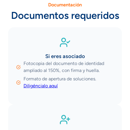
Documentación
Documentos requeridos
Si eres asociado
Fotocopia del documento de identidad
ampliado al 150%, con firma y huella.
Formato de apertura de soluciones.
Diligéncialo aquí