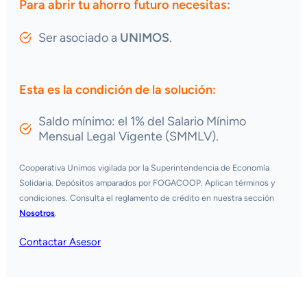
Para abrir tu ahorro futuro necesitas:
Ser asociado a
UNIMOS
.
Esta es la condición de la solución:
Saldo mínimo: el 1% del Salario Mínimo
Mensual Legal Vigente (SMMLV).
Cooperativa Unimos vigilada por la Superintendencia de Economía
Solidaria. Depósitos amparados por FOGACOOP. Aplican términos y
condiciones. Consulta el reglamento de crédito en nuestra sección
Nosotros
.
Contactar Asesor