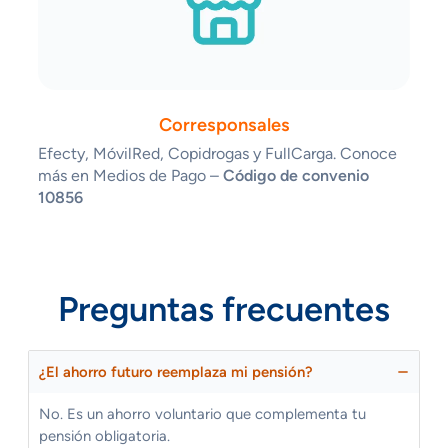
Corresponsales
Efecty, MóvilRed, Copidrogas y FullCarga. Conoce
más en Medios de Pago –
Código de convenio
10856
Preguntas frecuentes
¿El ahorro futuro reemplaza mi pensión?
No. Es un ahorro voluntario que complementa tu
pensión obligatoria.