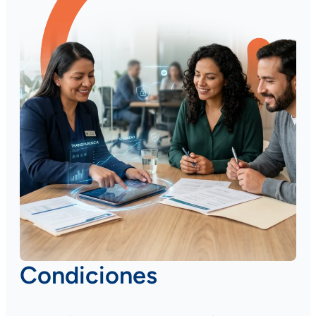
Condiciones