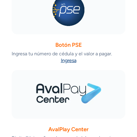
Botón PSE
Ingresa tu número de cédula y el valor a pagar.
Ingresa
AvalPlay Center