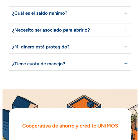
¿Cuál es el saldo mínimo?
¿Necesito ser asociado para abrirlo?
¿Mi dinero está protegido?
¿Tiene cuota de manejo?
Cooperativa de ahorro y crédito UNIMOS