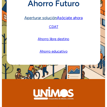
Ahorro Futuro
Aperturar solución
Asóciate ahora
CDAT
Ahorro libre destino
Ahorro educativo