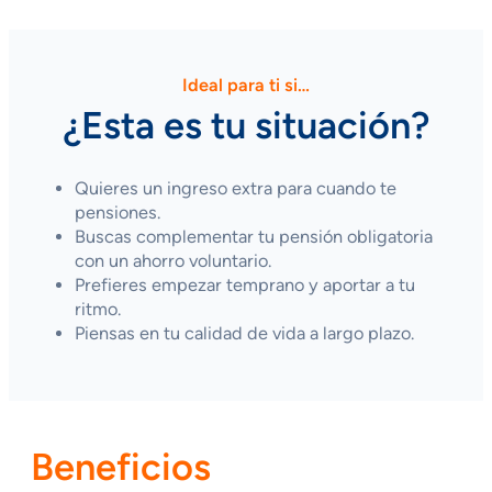
Ideal para ti si…
¿Esta es tu situación?
Quieres un ingreso extra para cuando te
pensiones.
Buscas complementar tu pensión obligatoria
con un ahorro voluntario.
Prefieres empezar temprano y aportar a tu
ritmo.
Piensas en tu calidad de vida a largo plazo.
Beneficios