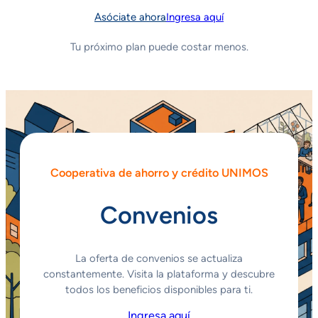
Asóciate ahora
Ingresa aquí
Tu próximo plan puede costar menos.
Cooperativa de ahorro y crédito UNIMOS
Convenios
La oferta de convenios se actualiza
constantemente. Visita la plataforma y descubre
todos los beneficios disponibles para ti.
Ingresa aquí