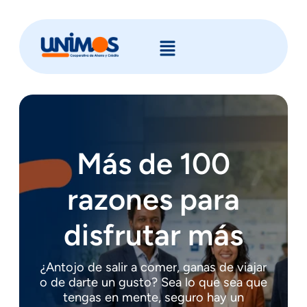
Más de 100
razones para
disfrutar más
¿Antojo de salir a comer, ganas de viajar
o de darte un gusto? Sea lo que sea que
tengas en mente, seguro hay un