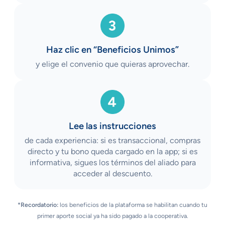
Haz clic en “Beneficios Unimos”
y elige el convenio que quieras aprovechar.
Lee las instrucciones
de cada experiencia: si es transaccional, compras
directo y tu bono queda cargado en la app; si es
informativa, sigues los términos del aliado para
acceder al descuento.
*Recordatorio:
los beneficios de la plataforma se habilitan cuando tu
primer aporte social ya ha sido pagado a la cooperativa.