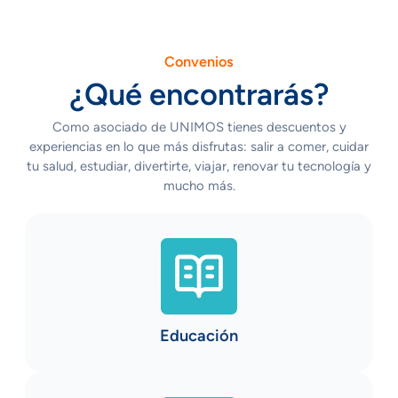
Convenios
¿Qué encontrarás?
Como asociado de UNIMOS tienes descuentos y
experiencias en lo que más disfrutas: salir a comer, cuidar
tu salud, estudiar, divertirte, viajar, renovar tu tecnología y
mucho más.
Educación