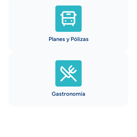
Planes y Pólizas
Gastronomía