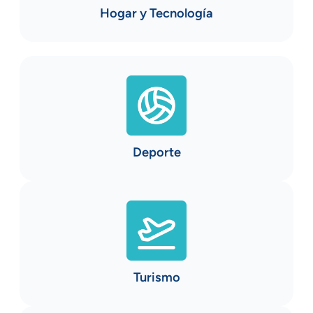
Hogar y Tecnología
Deporte
Turismo