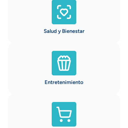
Salud y Bienestar
Entretenimiento