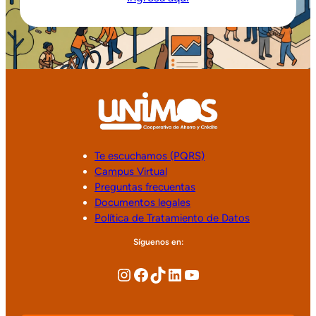
Te escuchamos (PQRS)
Campus Virtual
Preguntas frecuentas
Documentos legales
Política de Tratamiento de Datos
Síguenos en: