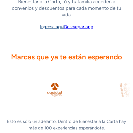
Bienestar a la Carta, tú y tu familia acceden a
convenios y descuentos para cada momento de tu
vida.
Ingresa aquí
Descargar app
Marcas que ya te están esperando
Esto es sólo un adelanto. Dentro de Bienestar a la Carta hay
más de 100 experiencias esperándote.