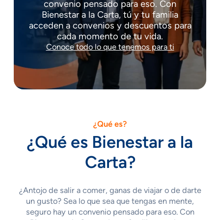
convenio pensado para eso. Con
Bienestar a la Carta, tú y tu familia
acceden a convenios y descuentos para
cada momento de tu vida.
Conoce todo lo que tenemos para ti
¿Qué es?
¿Qué es Bienestar a la
Carta?
¿Antojo de salir a comer, ganas de viajar o de darte
un gusto? Sea lo que sea que tengas en mente,
seguro hay un convenio pensado para eso. Con