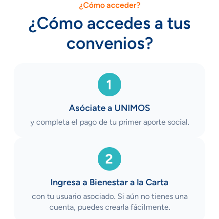
¿Cómo acceder?
¿Cómo accedes a tus
convenios?
Asóciate a UNIMOS
y completa el pago de tu primer aporte social.
Ingresa a Bienestar a la Carta
con tu usuario asociado. Si aún no tienes una
cuenta, puedes crearla fácilmente.