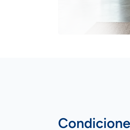
Condicione