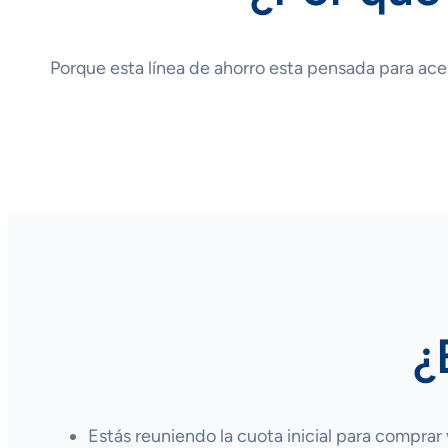
Porque esta línea de ahorro esta pensada para acerc
¿
Estás reuniendo la cuota inicial para comprar 