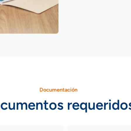
Documentación
cumentos requerido