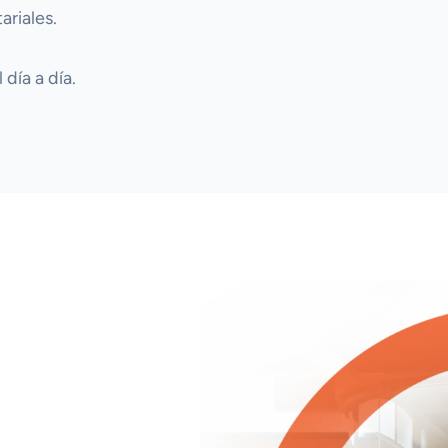
ariales.
día a día.