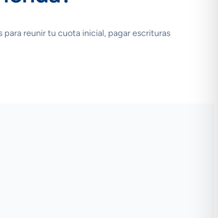
para reunir tu cuota inicial, pagar escrituras