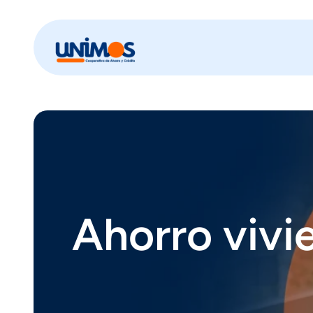
Ahorro vivi