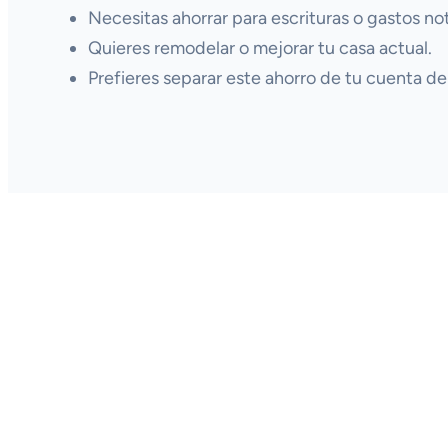
Necesitas ahorrar para escrituras o gastos not
Quieres remodelar o mejorar tu casa actual.
Prefieres separar este ahorro de tu cuenta del 