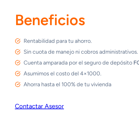
Beneficios
Rentabilidad para tu ahorro.
Sin cuota de manejo ni cobros administrativos.
Cuenta amparada por el seguro de depósito
F
Asumimos el costo del 4×1000.
Ahorra hasta el 100% de tu vivienda
Contactar Asesor