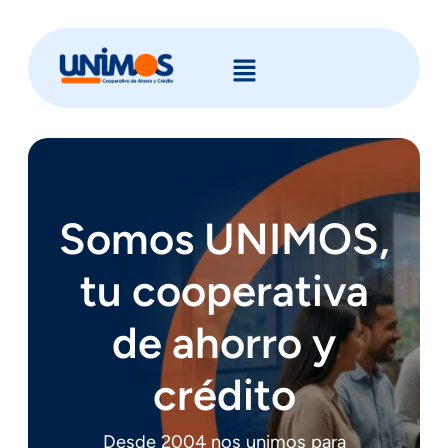
Somos UNIMOS,
tu cooperativa
de ahorro y
crédito
Desde 2004 nos unimos para