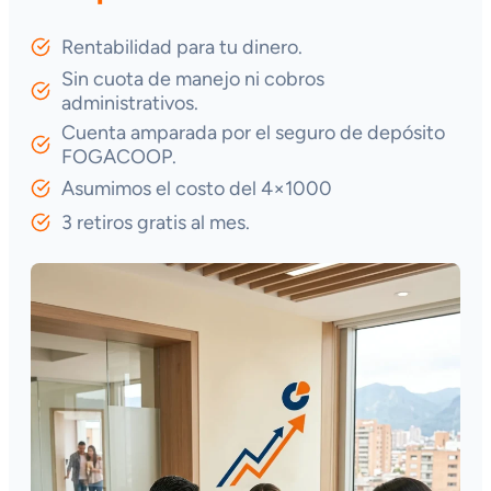
Rentabilidad para tu dinero.
Sin cuota de manejo ni cobros
administrativos.
Cuenta amparada por el seguro de depósito
FOGACOOP.
Asumimos el costo del 4×1000
3 retiros gratis al mes.