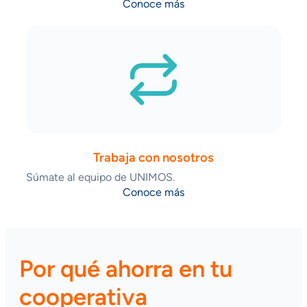
Conoce más
Trabaja con nosotros
Súmate al equipo de UNIMOS.
Conoce más
Por qué ahorra en tu
cooperativa