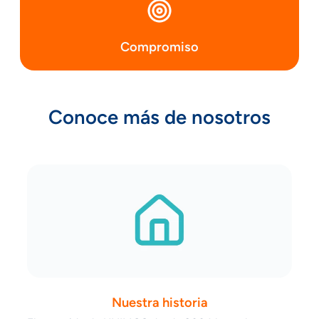
Compromiso
Conoce más de nosotros
Nuestra historia