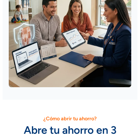
¿Cómo abrir tu ahorro?
Abre tu ahorro en 3