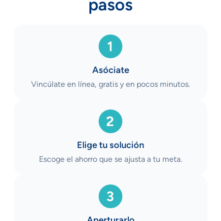
pasos
Asóciate
Vincúlate en línea, gratis y en pocos minutos.
Elige tu solución
Escoge el ahorro que se ajusta a tu meta.
Aperturarlo