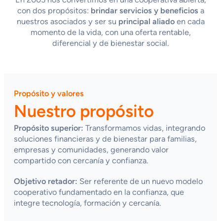
con dos propósitos:
brindar servicios y beneficios
a
nuestros asociados y ser su
principal aliado
en cada
momento de la vida, con una oferta rentable,
diferencial y de bienestar social.
Propósito y valores
Nuestro propósito
Propósito superior:
Transformamos vidas, integrando
soluciones financieras y de bienestar para familias,
empresas y comunidades, generando valor
compartido con cercanía y confianza.
Objetivo retador:
Ser referente de un nuevo modelo
cooperativo fundamentado en la confianza, que
integre tecnología, formación y cercanía.