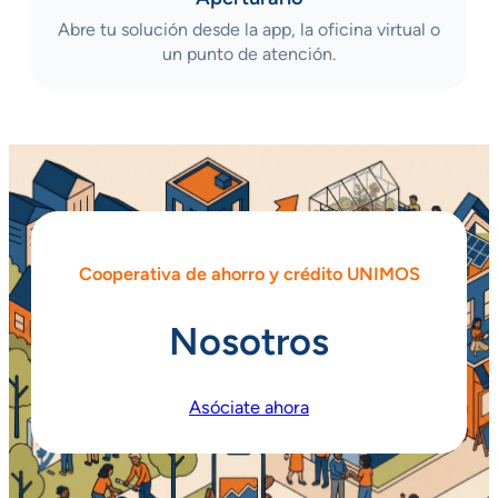
Abre tu solución desde la app, la oficina virtual o
un punto de atención.
Cooperativa de ahorro y crédito UNIMOS
Nosotros
Asóciate ahora