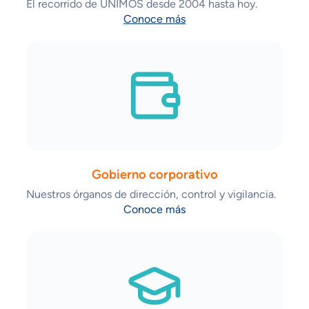
El recorrido de UNIMOS desde 2004 hasta hoy.
Conoce más
Gobierno corporativo
Nuestros órganos de dirección, control y vigilancia.
Conoce más