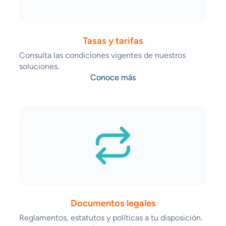
Tasas y tarifas
Consulta las condiciones vigentes de nuestros
soluciones.
Conoce más
Documentos legales
Reglamentos, estatutos y políticas a tu disposición.