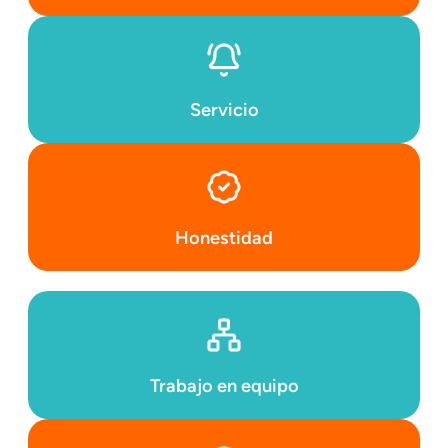
Servicio
Honestidad
Trabajo en equipo