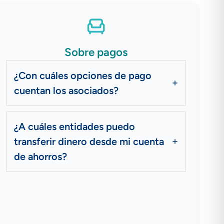
Sobre pagos
¿Con cuáles opciones de pago
cuentan los asociados?
¿A cuáles entidades puedo
transferir dinero desde mi cuenta
de ahorros?