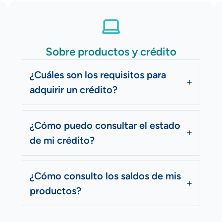
Sobre productos y crédito
¿Cuáles son los requisitos para
adquirir un crédito?
¿Cómo puedo consultar el estado
de mi crédito?
¿Cómo consulto los saldos de mis
productos?