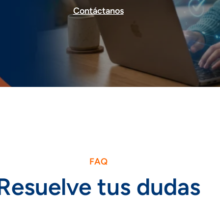
Contáctanos
FAQ
Resuelve tus dudas