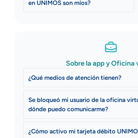
en UNIMOS son míos?
Sobre la app y Oficina v
¿Qué medios de atención tienen?
Se bloqueó mi usuario de
la oficina virt
dónde puedo comunicarme?
¿Cómo activo mi tarjeta débito UNIM