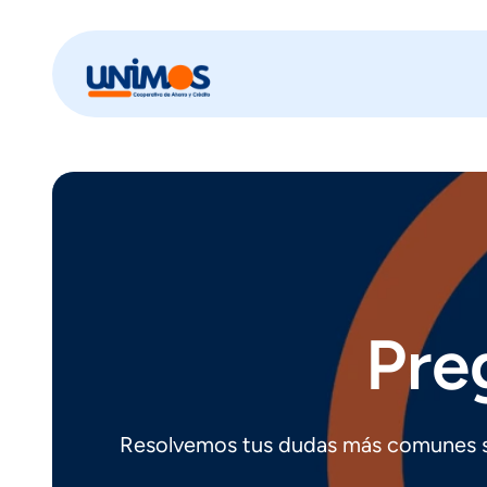
Pre
Resolvemos tus dudas más comunes so