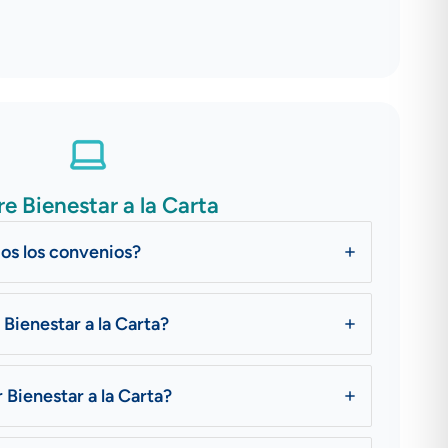
e Bienestar a la Carta
os los convenios?
Bienestar a la Carta?
Bienestar a la Carta?