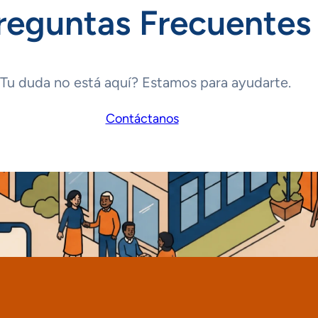
reguntas Frecuentes
Tu duda no está aquí? Estamos para ayudarte.
Contáctanos