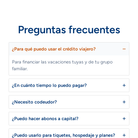
Preguntas frecuentes
¿Para qué puedo usar el crédito viajero?
Para financiar las vacaciones tuyas y de tu grupo
familiar.
¿En cuánto tiempo lo puedo pagar?
¿Necesito codeudor?
¿Puedo hacer abonos a capital?
¿Puedo usarlo para tiquetes, hospedaje y planes?