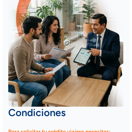
Condiciones
Para solicitar tu crédito viajero necesitas: