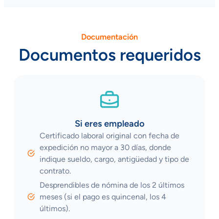
Documentación
Documentos requeridos
Si eres empleado
Certificado laboral original con fecha de
expedición no mayor a 30 días, donde
indique sueldo, cargo, antigüedad y tipo de
contrato.
Desprendibles de nómina de los 2 últimos
meses (si el pago es quincenal, los 4
últimos).