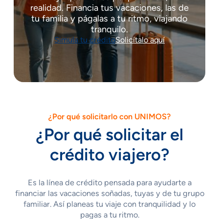
realidad. Financia tus vacaciones, las de
tu familia y págalas a tu ritmo, viajando
tranquilo.
Simula tu crédito
Solicítalo aquí
¿Por qué solicitarlo con UNIMOS?
¿Por qué solicitar el
crédito viajero?
Es la línea de crédito pensada para ayudarte a
financiar las vacaciones soñadas, tuyas y de tu grupo
familiar. Así planeas tu viaje con tranquilidad y lo
pagas a tu ritmo.