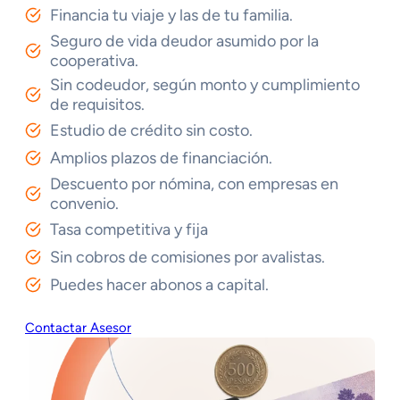
Financia tu viaje y las de tu familia.
Seguro de vida deudor asumido por la
cooperativa.
Sin codeudor, según monto y cumplimiento
de requisitos.
Estudio de crédito sin costo.
Amplios plazos de financiación.
Descuento por nómina, con empresas en
convenio.
Tasa competitiva y fija
Sin cobros de comisiones por avalistas.
Puedes hacer abonos a capital.
Contactar Asesor