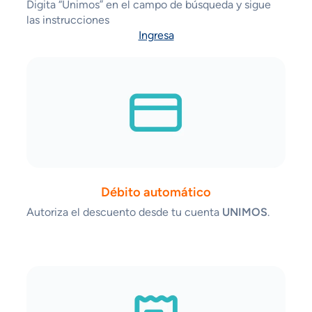
Digita “Unimos” en el campo de búsqueda y sigue
las instrucciones
Ingresa
Débito automático
Autoriza el descuento desde tu cuenta
UNIMOS
.