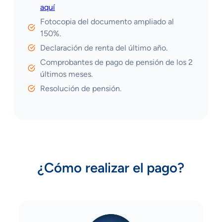
aquí
Fotocopia del documento ampliado al
150%.
Declaración de renta del último año.
Comprobantes de pago de pensión de los 2
últimos meses.
Resolución de pensión.
¿Cómo realizar el pago?