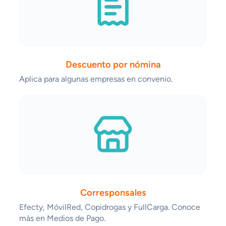
Descuento por nómina
Aplica para algunas empresas en convenio.
Corresponsales
Efecty, MóvilRed, Copidrogas y FullCarga. Conoce
más en Medios de Pago.