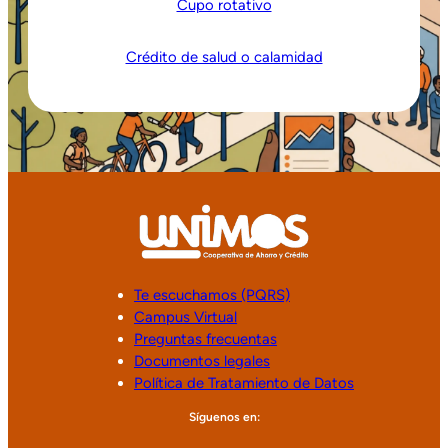
Cupo rotativo
Crédito de salud o calamidad
Te escuchamos (PQRS)
Campus Virtual
Preguntas frecuentas
Documentos legales
Política de Tratamiento de Datos
Síguenos en: