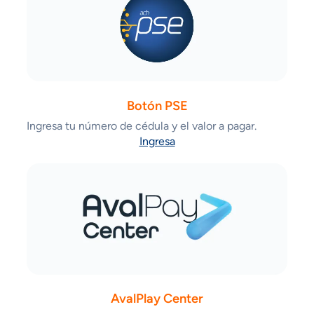
Botón PSE
Ingresa tu número de cédula y el valor a pagar.
Ingresa
AvalPlay Center