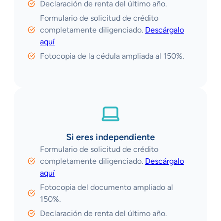
Declaración de renta del último año.
Formulario de solicitud de crédito
completamente diligenciado.
Descárgalo
aquí
Fotocopia de la cédula ampliada al 150%.
Si eres independiente
Formulario de solicitud de crédito
completamente diligenciado.
Descárgalo
aquí
Fotocopia del documento ampliado al
150%.
Declaración de renta del último año.