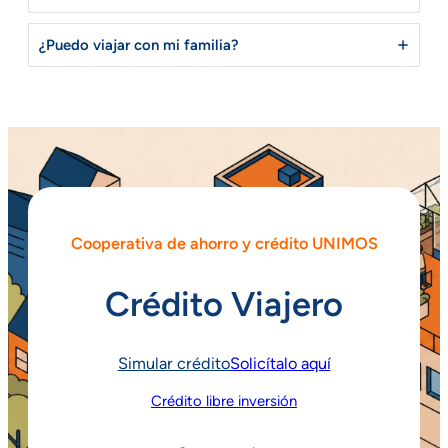
¿Puedo viajar con mi familia?
Cooperativa de ahorro y crédito UNIMOS
Crédito Viajero
Simular crédito
Solicítalo aquí
Crédito libre inversión