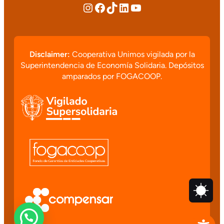
Disclaimer:
Cooperativa Unimos vigilada por la
Superintendencia de Economía Solidaria. Depósitos
amparados por FOGACOOP.