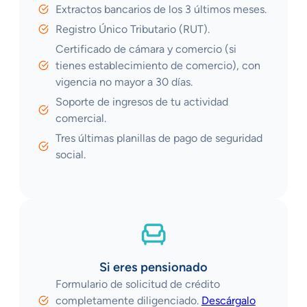
Extractos bancarios de los 3 últimos meses.
Registro Único Tributario (RUT).
Certificado de cámara y comercio (si
tienes establecimiento de comercio), con
vigencia no mayor a 30 días.
Soporte de ingresos de tu actividad
comercial.
Tres últimas planillas de pago de seguridad
social.
Si eres pensionado
Formulario de solicitud de crédito
completamente diligenciado.
Descárgalo