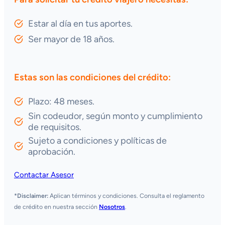
Estar al día en tus aportes.
Ser mayor de 18 años.
Estas son las condiciones del crédito:
Plazo: 48 meses.
Sin codeudor, según monto y cumplimiento
de requisitos.
Sujeto a condiciones y políticas de
aprobación.
Contactar Asesor
*Disclaimer:
Aplican términos y condiciones. Consulta el reglamento
de crédito en nuestra sección
Nosotros
.