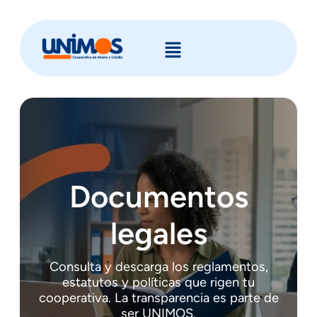
Documentos
legales
Consulta y descarga los reglamentos,
estatutos y políticas que rigen tu
cooperativa. La transparencia es parte de
ser UNIMOS.