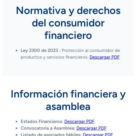
Normativa y derechos
del consumidor
financiero
Ley 2300 de 2023 :
Protección al consumidor de
productos y servicios financieros.
Descargar PDF
Información financiera y
asamblea
Estados Financieros:
Descargar PDF
Convocatoria a Asamblea:
Descargar PDF
Listado de asociados hábiles:
Descargar PDF