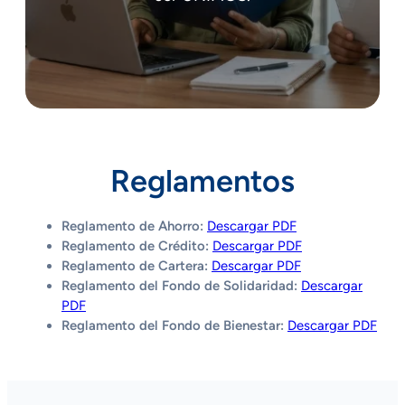
Reglamentos
Reglamento de Ahorro:
Descargar PDF
Reglamento de Crédito:
Descargar PDF
Reglamento de Cartera:
Descargar PDF
Reglamento del Fondo de Solidaridad:
Descargar
PDF
Reglamento del Fondo de Bienestar:
Descargar PDF