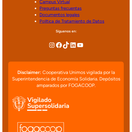
Campus Virtual
Preguntas frecuentas
Documentos legales
Política de Tratamiento de Datos
Síguenos en:
Disclaimer:
Cooperativa Unimos vigilada por la
Superintendencia de Economía Solidaria. Depósitos
amparados por FOGACOOP.