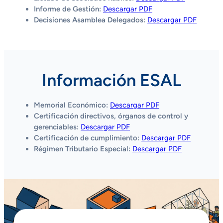
Informe de Gestión:
Descargar PDF
Decisiones Asamblea Delegados:
Descargar PDF
Información ESAL
Memorial Económico:
Descargar PDF
Certificación directivos, órganos de control y
gerenciables:
Descargar PDF
Certificación de cumplimiento:
Descargar PDF
Régimen Tributario Especial:
Descargar PDF