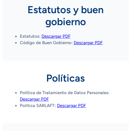
Estatutos y buen
gobierno
Estatutos:
Descargar PDF
Código de Buen Gobierno:
Descargar PDF
Políticas
Política de Tratamiento de Datos Personales:
Descargar PDF
Política SARLAFT:
Descargar PDF