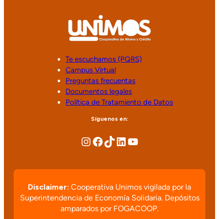
Te escuchamos (PQRS)
Campus Virtual
Preguntas frecuentas
Documentos legales
Política de Tratamiento de Datos
Síguenos en:
Disclaimer:
Cooperativa Unimos vigilada por la
Superintendencia de Economía Solidaria. Depósitos
amparados por FOGACOOP.