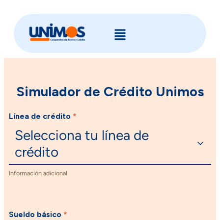
Simulador de Crédito Unimos
Línea de crédito
*
Selecciona tu línea de
crédito
Información adicional
Sueldo básico
*