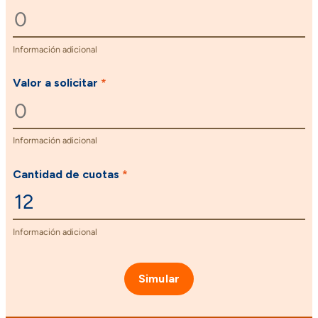
Información adicional
Valor a solicitar
*
Información adicional
Cantidad de cuotas
*
Información adicional
Simular